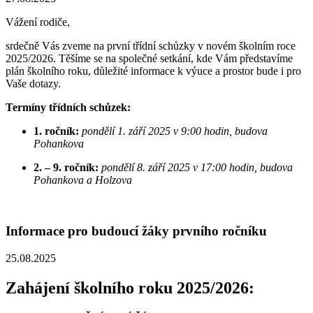
Vážení rodiče,
srdečně Vás zveme na první třídní schůzky v novém školním roce
2025/2026. Těšíme se na společné setkání, kde Vám představíme
plán školního roku, důležité informace k výuce a prostor bude i pro
Vaše dotazy.
Termíny třídních schůzek:
1. ročník:
pondělí
1. září 2025 v 9:00 hodin, budova
Pohankova
2. – 9. ročník:
pondělí
8. září 2025 v 17:00 hodin, budova
Pohankova a Holzova
Informace pro budoucí žáky prvního ročníku
25.08.2025
Zahájení školního roku 2025/2026: