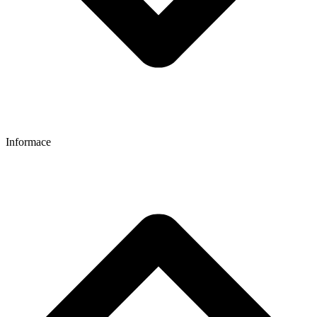
Informace