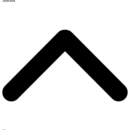
Jídelna