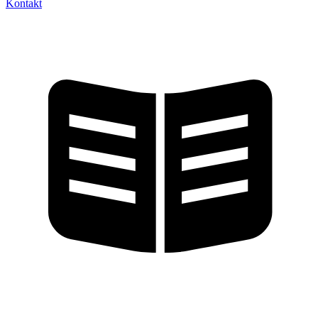
Kontakt