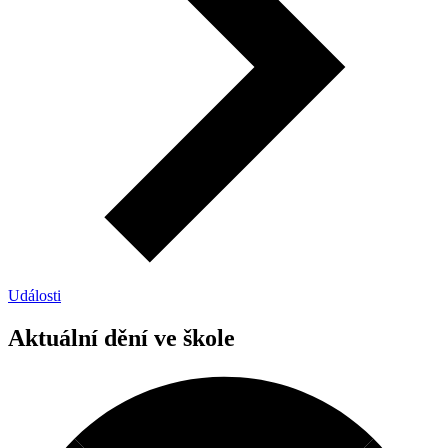
Události
Aktuální dění ve škole