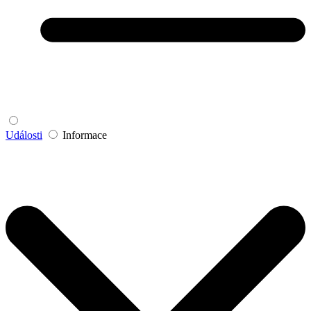
Události
Informace