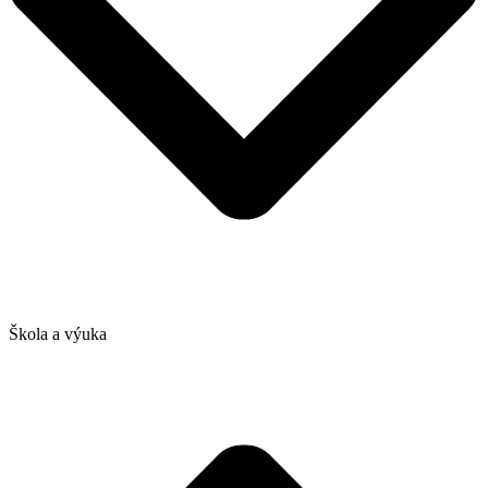
Škola a výuka