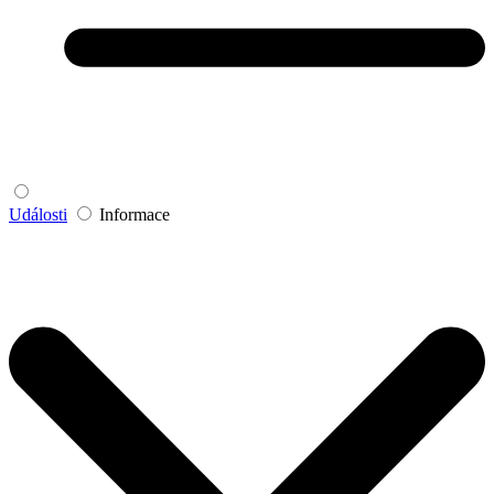
Události
Informace