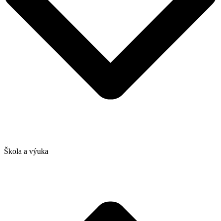
Škola a výuka