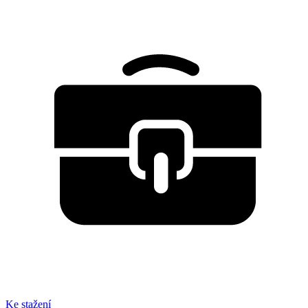
Ke stažení