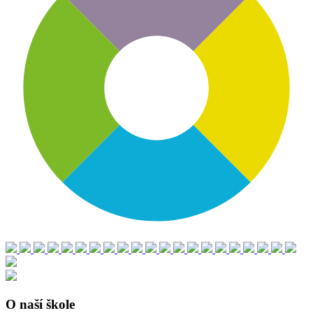
O naší škole