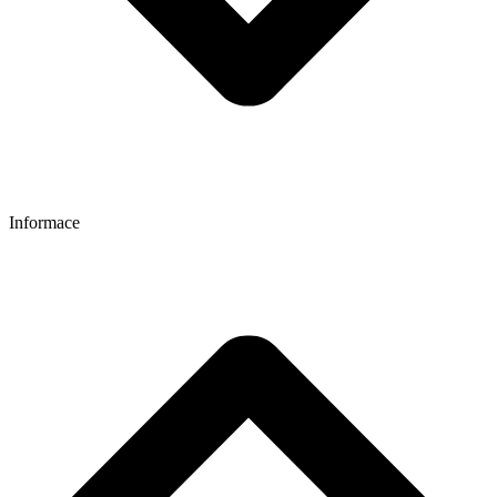
Informace