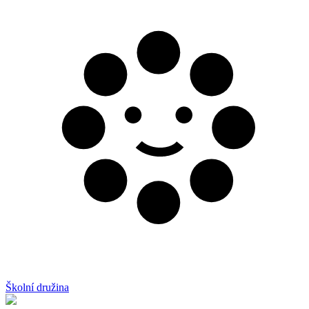
Školní družina