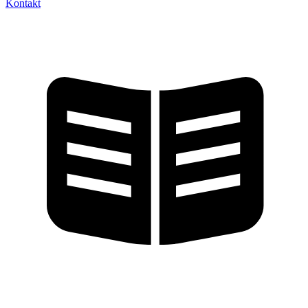
Kontakt