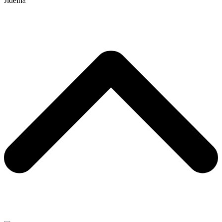
Jídelna