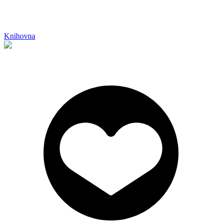
Knihovna