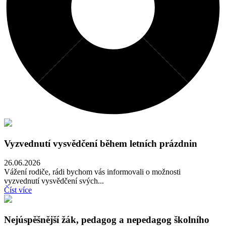
Vyzvednutí vysvědčení během letních prázdnin
26.06.2026
Vážení rodiče, rádi bychom vás informovali o možnosti
vyzvednutí vysvědčení svých...
Číst více
Nejúspěšnější žák, pedagog a nepedagog školního