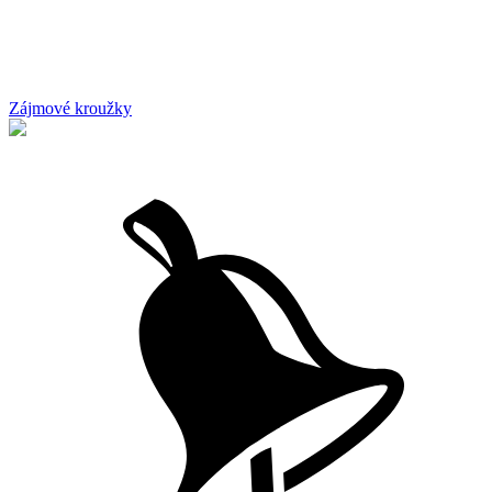
Zájmové kroužky