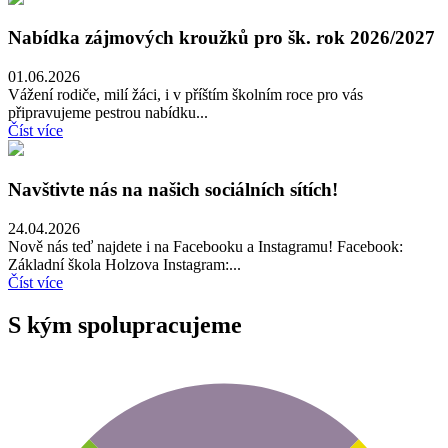
Nabídka zájmových kroužků pro šk. rok 2026/2027
01.06.2026
Vážení rodiče, milí žáci, i v příštím školním roce pro vás
připravujeme pestrou nabídku...
Číst více
Navštivte nás na našich sociálních sítích!
24.04.2026
Nově nás teď najdete i na Facebooku a Instagramu! Facebook:
Základní škola Holzova Instagram:...
Číst více
S kým spolupracujeme