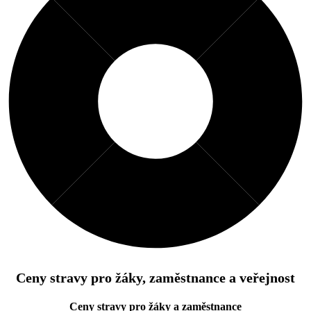
Ceny stravy pro žáky, zaměstnance a veřejnost
Ceny stravy pro žáky a zaměstnance