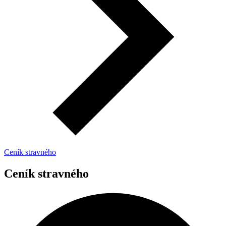
Ceník stravného
Ceník stravného