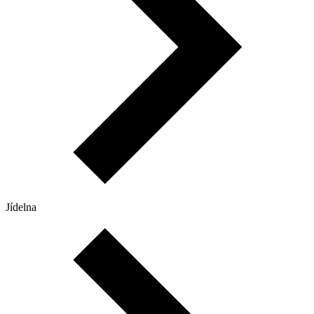
Jídelna