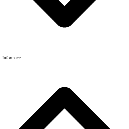
Informace