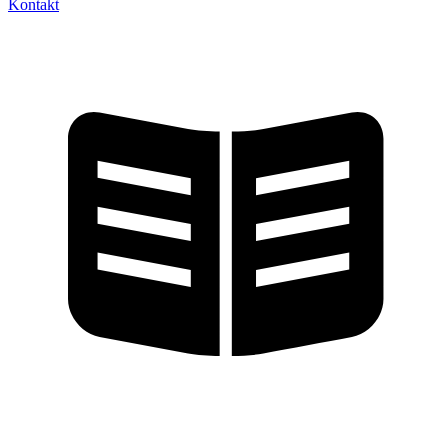
Kontakt