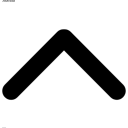
Jídelna