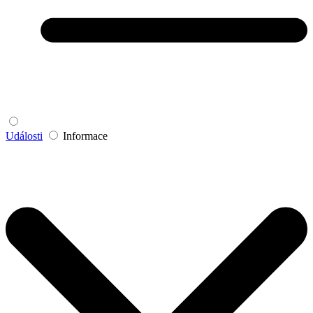
Události
Informace