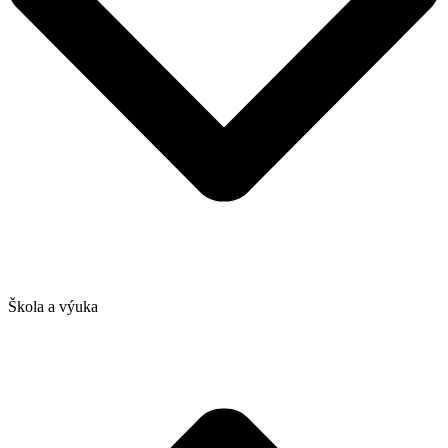
Škola a výuka