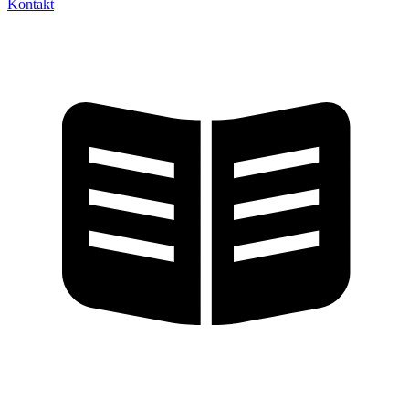
Kontakt