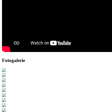
Fotogalerie