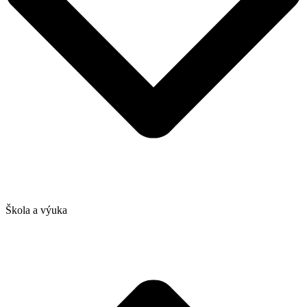
Škola a výuka