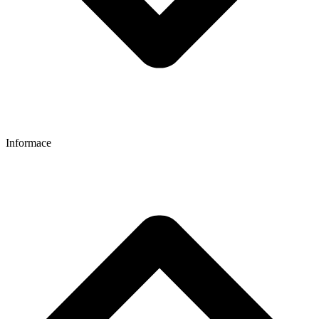
Informace