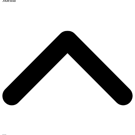
Jídelna