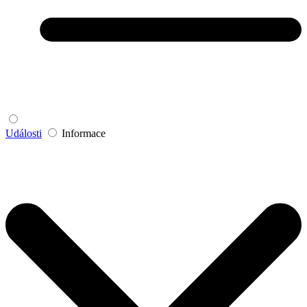
Události
Informace