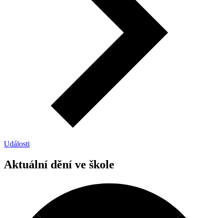
Události
Aktuální dění ve škole