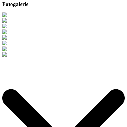
Fotogalerie