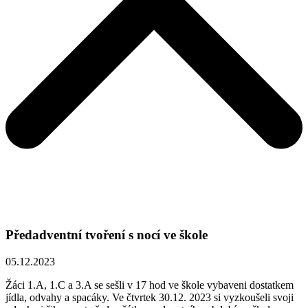
Předadventní tvoření s nocí ve škole
05.12.2023
Žáci 1.A, 1.C a 3.A se sešli v 17 hod ve škole vybaveni dostatkem
jídla, odvahy a spacáky. Ve čtvrtek 30.12. 2023 si vyzkoušeli svoji