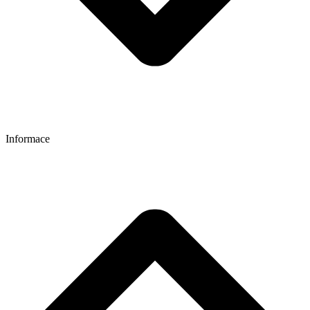
Informace