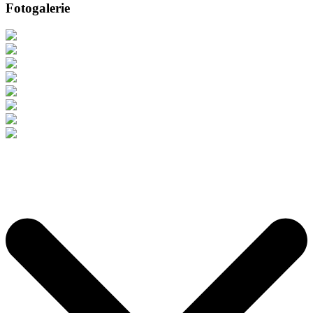
Fotogalerie