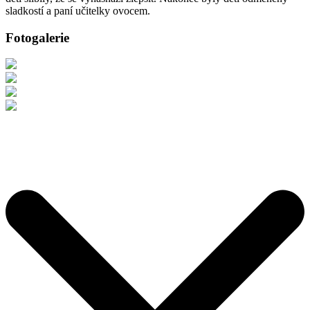
sladkostí a paní učitelky ovocem.
Fotogalerie