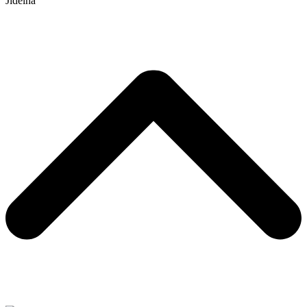
Jídelna