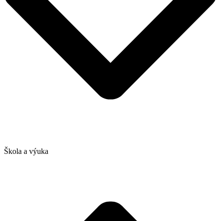
Škola a výuka