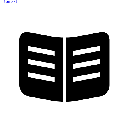
Kontakt