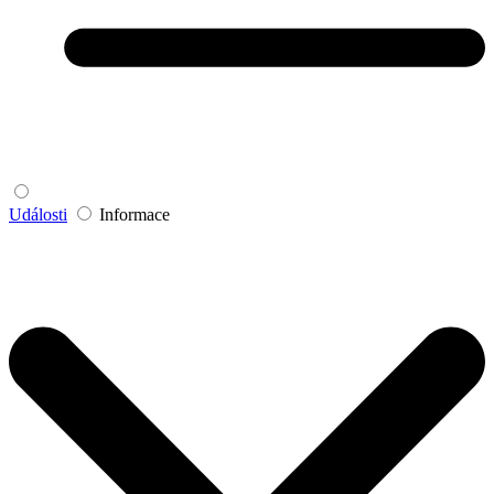
Události
Informace