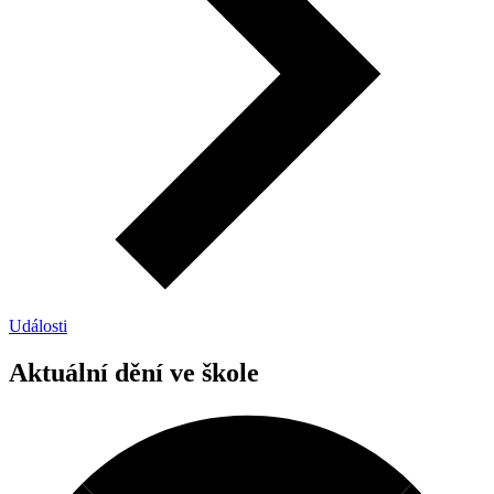
Události
Aktuální dění ve škole