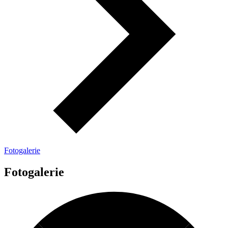
Fotogalerie
Fotogalerie