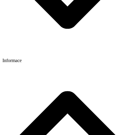
Informace