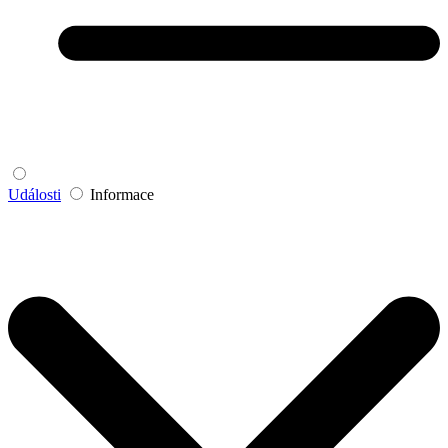
Události
Informace