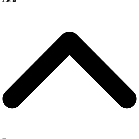
Jídelna