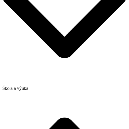
Škola a výuka