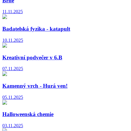
Brně
11.11.2025
Badatelská fyzika - katapult
10.11.2025
Kreativní podvečer v 6.B
07.11.2025
Kamenný vrch - Hurá ven!
05.11.2025
Halloweenská chemie
03.11.2025