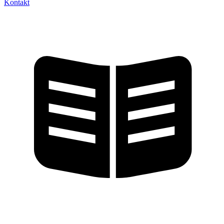
Kontakt