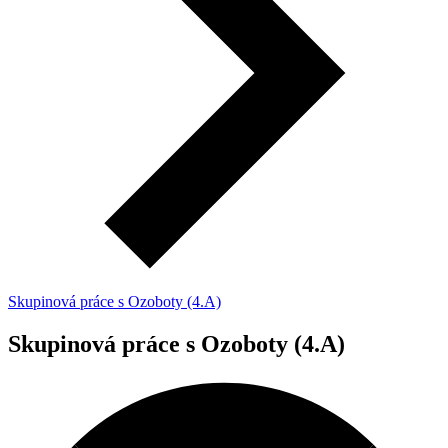
Skupinová práce s Ozoboty (4.A)
Skupinová práce s Ozoboty (4.A)