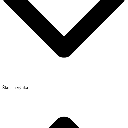
Škola a výuka