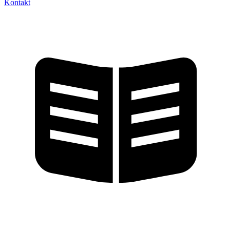
Kontakt