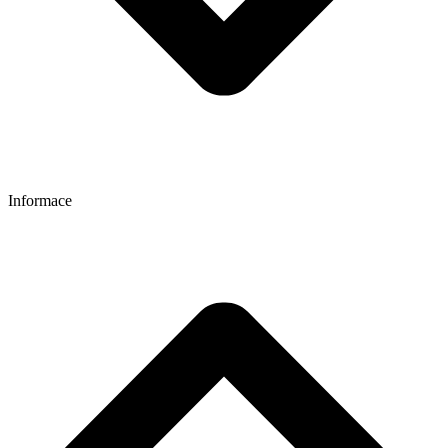
Informace