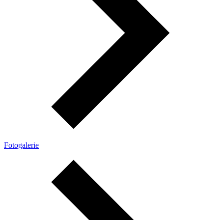
Fotogalerie