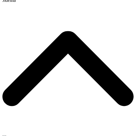
Jídelna