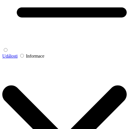
Události
Informace