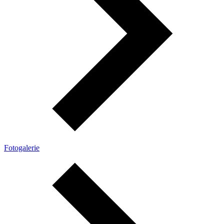
Fotogalerie