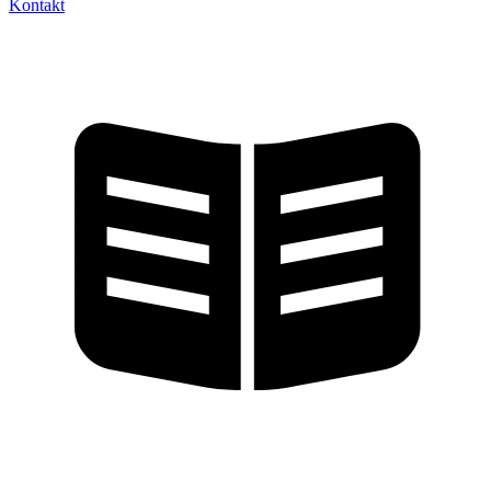
Kontakt