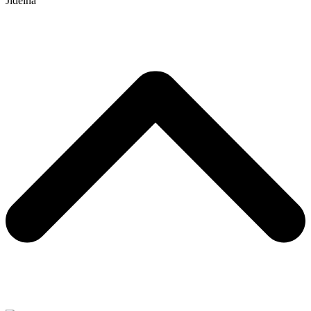
Jídelna