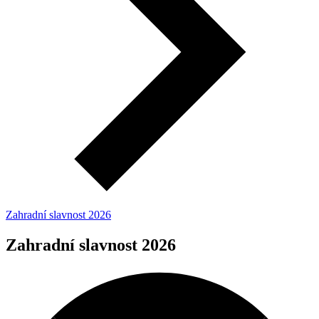
Zahradní slavnost 2026
Zahradní slavnost 2026