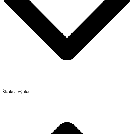
Škola a výuka