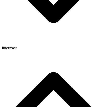
Informace