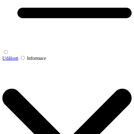
Události
Informace