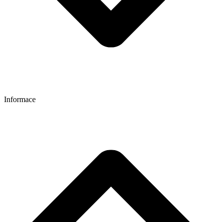
Informace