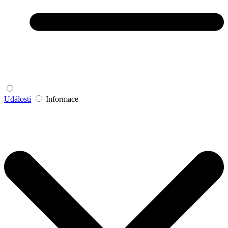
Události
Informace