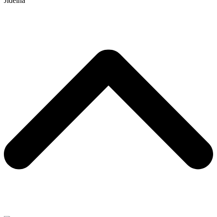
Jídelna