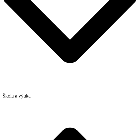
Škola a výuka