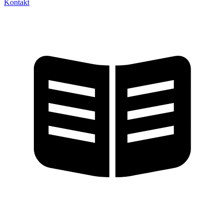
Kontakt