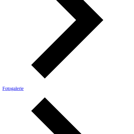
Fotogalerie