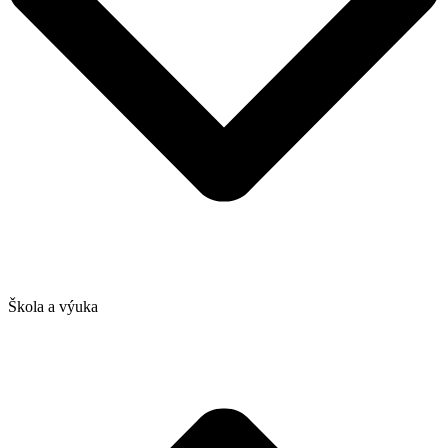
Škola a výuka