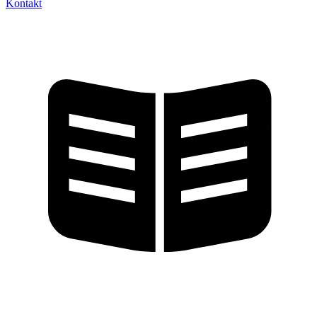
Kontakt