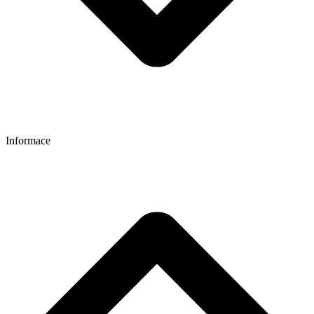
Informace