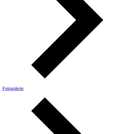
Fotogalerie