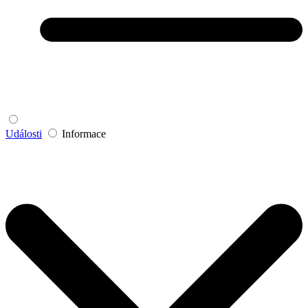
Události
Informace