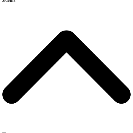
Jídelna