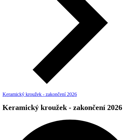
Keramický kroužek - zakončení 2026
Keramický kroužek - zakončení 2026