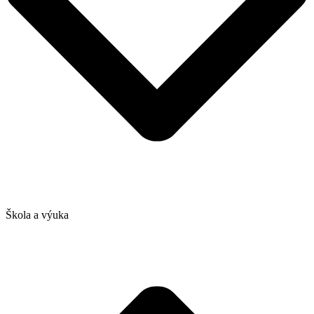
Škola a výuka