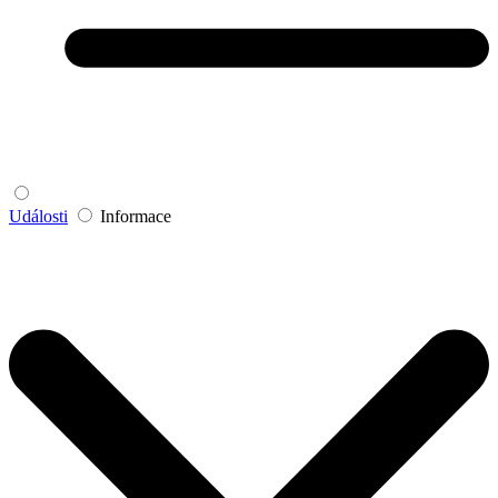
Události
Informace