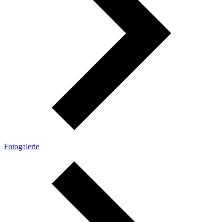
Fotogalerie