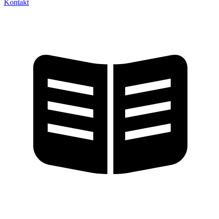
Kontakt