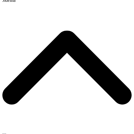
Jídelna