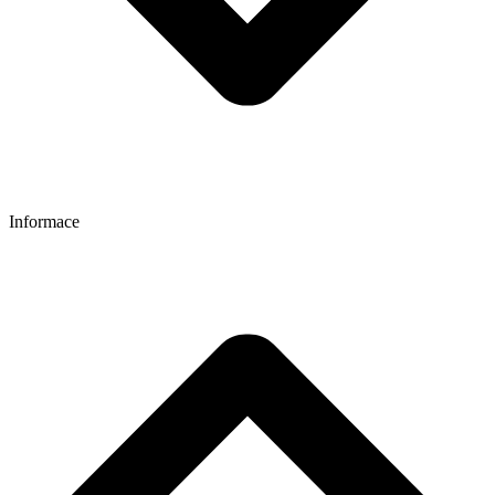
Informace